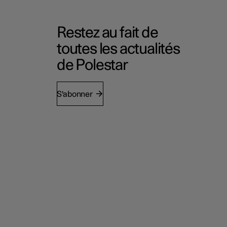
Restez au fait de
toutes les actualités
de Polestar
S'abonner