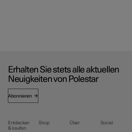
Erhalten Sie stets alle aktuellen
Neuigkeiten von Polestar
Abonnieren
Entdecken
Shop
Über
Social
& kaufen