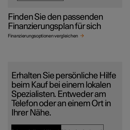
Finden Sie den passenden
Finanzierungsplan für sich
Finanzierungsoptionen vergleichen
Erhalten Sie persönliche Hilfe
beim Kauf bei einem lokalen
Spezialisten. Entweder am
Telefon oder an einem Ort in
Ihrer Nähe.