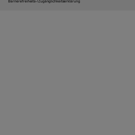
Barrierefreiheits-/Zugänglichkeitserklärung