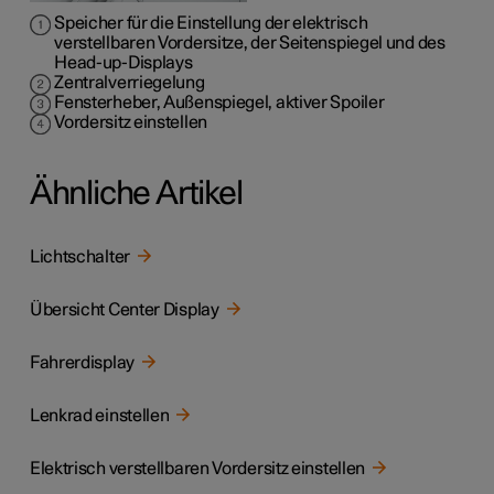
Speicher für die Einstellung der elektrisch
verstellbaren Vordersitze, der Seitenspiegel und des
Head-up-Displays
Zentralverriegelung
Fensterheber, Außenspiegel, aktiver Spoiler
Vordersitz einstellen
Ähnliche Artikel
Lichtschalter
Übersicht Center Display
Fahrerdisplay
Lenkrad einstellen
Elektrisch verstellbaren Vordersitz einstellen