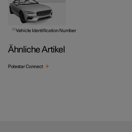
1
Vehicle Identification Number
Ähnliche Artikel
Polestar Connect