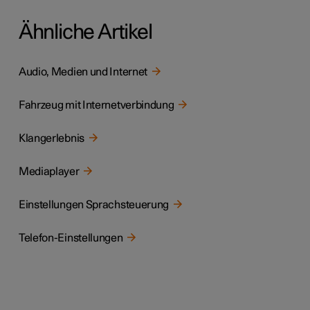
Ähnliche Artikel
Audio, Medien und Internet
Fahrzeug mit Internetverbindung
Klangerlebnis
Mediaplayer
Einstellungen Sprachsteuerung
Telefon-Einstellungen