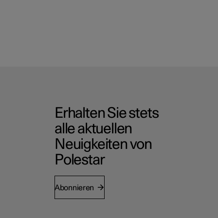
Erhalten Sie stets
alle aktuellen
Neuigkeiten von
Polestar
Abonnieren