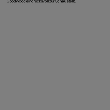
Goodwood eindrucksvoll zur Schau stellt.