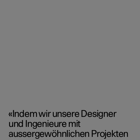
«Indem wir unsere Designer
und Ingenieure mit
aussergewöhnlichen Projekten