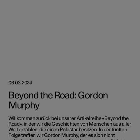
06.03.2024
Beyond the Road: Gordon
Murphy
Willkommen zurück bei unserer Artikelreihe «Beyond the
Road», in der wir die Geschichten von Menschen aus aller
Welt erzählen, die einen Polestar besitzen. In der fünften
Folge treffen wir Gordon Murphy, der es sich nicht