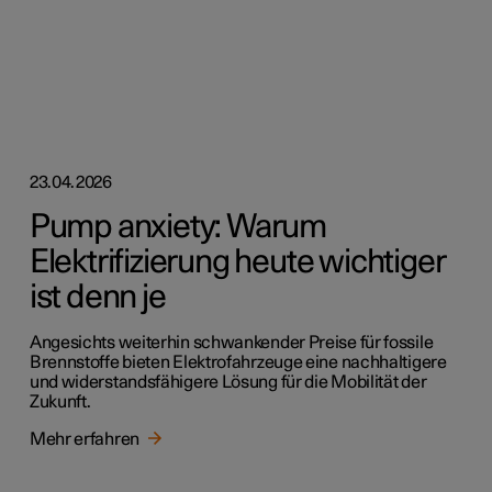
23.04.2026
Pump anxiety: Warum
Elektrifizierung heute wichtiger
ist denn je
Angesichts weiterhin schwankender Preise für fossile
Brennstoffe bieten Elektrofahrzeuge eine nachhaltigere
und widerstandsfähigere Lösung für die Mobilität der
Zukunft.
Mehr erfahren