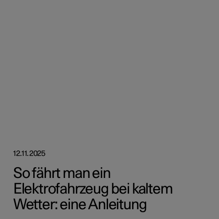
12.11.2025
So fährt man ein
Elektrofahrzeug bei kaltem
Wetter: eine Anleitung