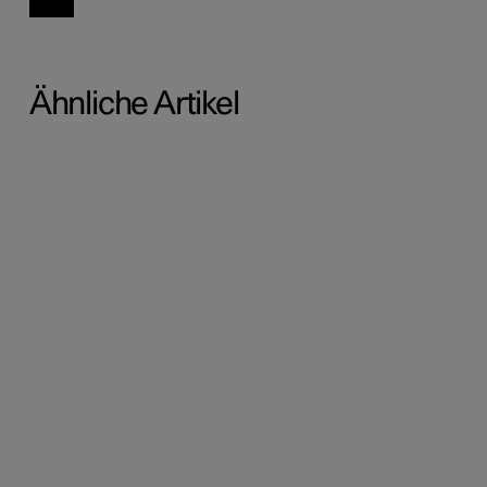
Ähnliche Artikel