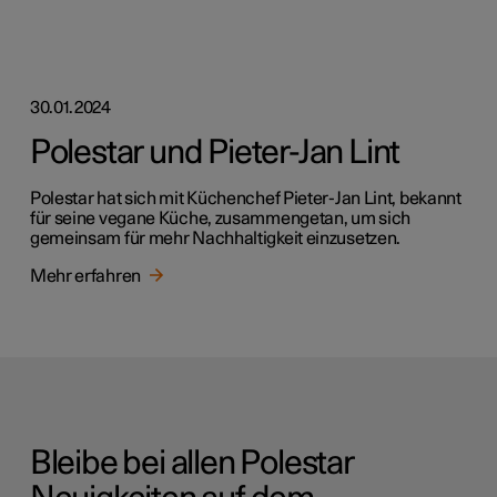
30.01.2024
Polestar und Pieter-Jan Lint
Polestar hat sich mit Küchenchef Pieter-Jan Lint, bekannt
für seine vegane Küche, zusammengetan, um sich
gemeinsam für mehr Nachhaltigkeit einzusetzen.
Mehr erfahren
Bleibe bei allen Polestar