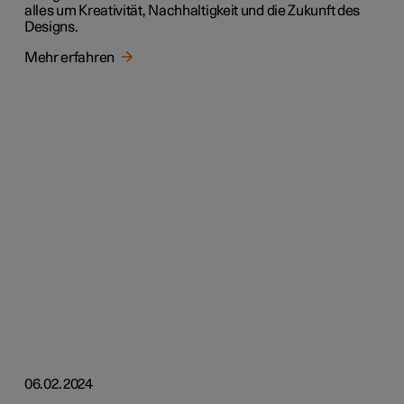
alles um Kreativität, Nachhaltigkeit und die Zukunft des
Designs.
Mehr erfahren
06.02.2024