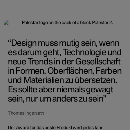
Design muss mutig sein, wenn
es darum geht, Technologie und
neue Trends in der Gesellschaft
in Formen, Oberflächen, Farben
und Materialien zu übersetzen.
Es sollte aber niemals gewagt
sein, nur um anders zu sein
Thomas Ingenlath
Der Award für das beste Produkt wird jedes Jahr