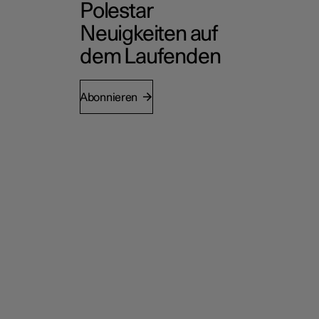
Polestar
Neuigkeiten auf
dem Laufenden
Abonnieren