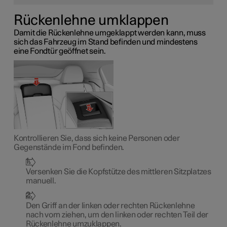
Rückenlehne umklappen
Damit die Rückenlehne umgeklappt werden kann, muss
sich das Fahrzeug im Stand befinden und mindestens
eine Fondtür geöffnet sein.
Kontrollieren Sie, dass sich keine Personen oder
Gegenstände im Fond befinden.
Versenken Sie die Kopfstütze des mittleren Sitzplatzes
manuell.
Den Griff an der linken oder rechten Rückenlehne
nach vorn ziehen, um den linken oder rechten Teil der
Rückenlehne umzuklappen.