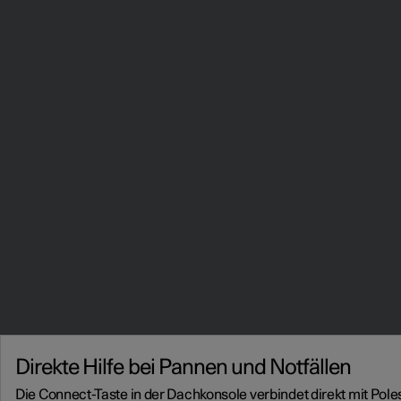
Direkte Hilfe bei Pannen und Notfällen
Die Connect-Taste in der Dachkonsole verbindet direkt mit Pole