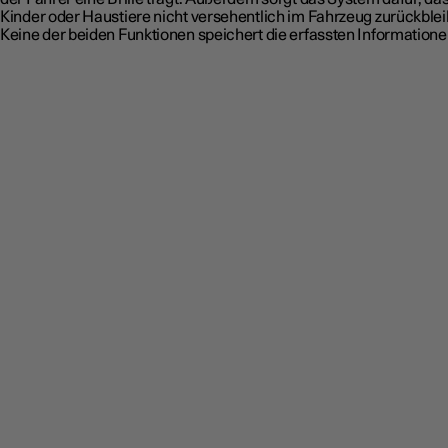
Kinder oder Haustiere nicht versehentlich im Fahrzeug zurückblei
Keine der beiden Funktionen speichert die erfassten Informatione