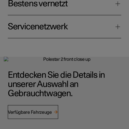
Bestens vernetzt
Servicenetzwerk
Entdecken Sie die Details in
unserer Auswahl an
Gebrauchtwagen.
Verfügbare Fahrzeuge