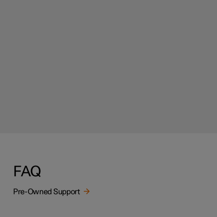
FAQ
Pre-Owned Support