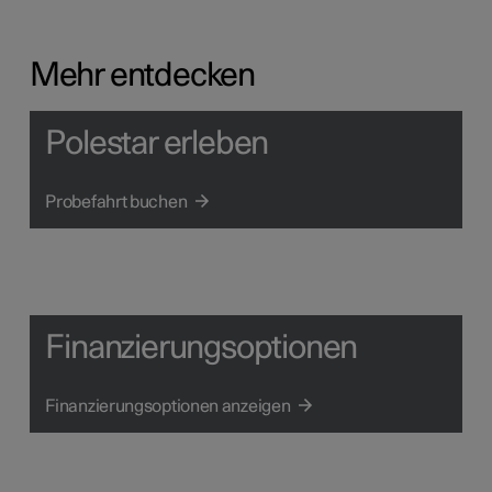
Mehr entdecken
Polestar erleben
Probefahrt buchen
Finanzierungsoptionen
Finanzierungsoptionen anzeigen