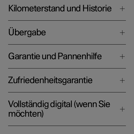
Kilometerstand und Historie
Übergabe
Garantie und Pannenhilfe
Zufriedenheitsgarantie
Vollständig digital (wenn Sie
möchten)