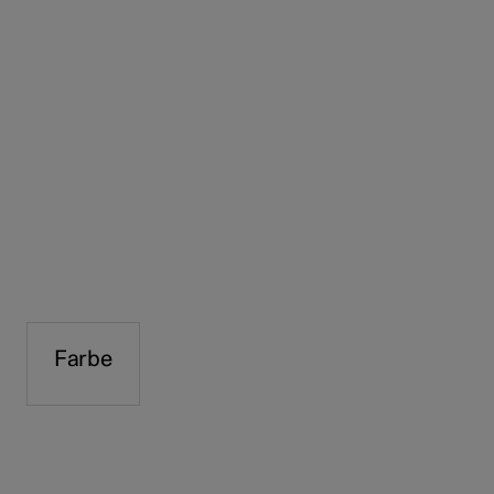
Farbe