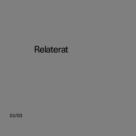
Relaterat
01/03