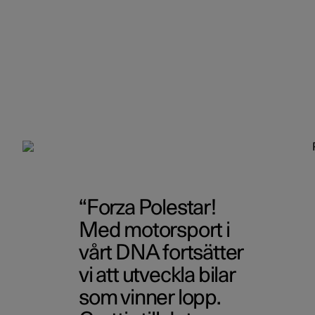
Forza Polestar!
Med motorsport i
vårt DNA fortsätter
vi att utveckla bilar
som vinner lopp.