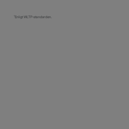
¹Enligt WLTP-standarden.