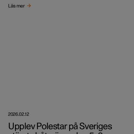
Läs mer
2026.02.12
Upplev Polestar på Sveriges