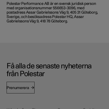
Polestar Performance AB är en svensk juridisk person
med organisationsnummer 556653-3096, med
postadress Assar Gabrielssons Väg 9, 405 31 Göteborg,
Sverige, och besöksadress Polestar HQ, Assar
Gabrielssons Väg 9, 418 78 Göteborg.
Få alla de senaste nyheterna
från Polestar
Prenumerera