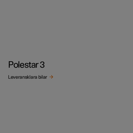
Polestar 3
Leveransklara bilar