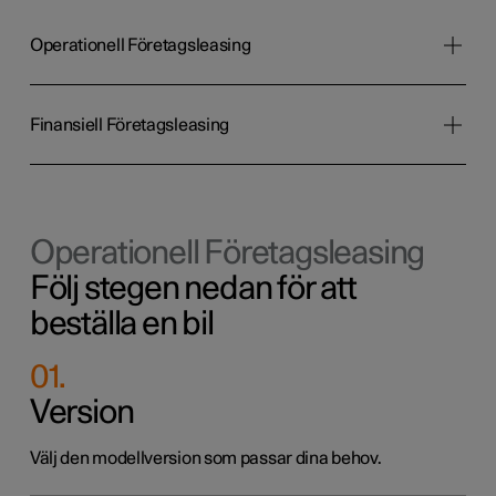
Operationell Företagsleasing
Finansiell Företagsleasing
Operationell Företagsleasing
Följ stegen nedan för att
beställa en bil
01
.
Version
Välj den modellversion som passar dina behov.