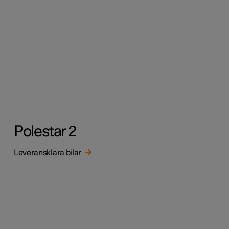
Polestar 2
Leveransklara bilar