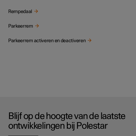
Rempedaal
Parkeerrem
Parkeerrem activeren en deactiveren
Blijf op de hoogte van de laatste
ontwikkelingen bij Polestar