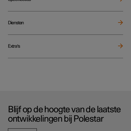
Diensten
Extra's
Blijf op de hoogte van de laatste
ontwikkelingen bij Polestar