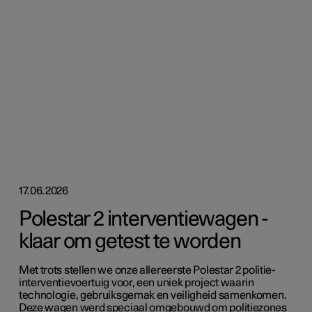
17.06.2026
Polestar 2 interventiewagen -
klaar om getest te worden
Met trots stellen we onze allereerste Polestar 2 politie-
interventievoertuig voor, een uniek project waarin
technologie, gebruiksgemak en veiligheid samenkomen.
Deze wagen werd speciaal omgebouwd om politiezones