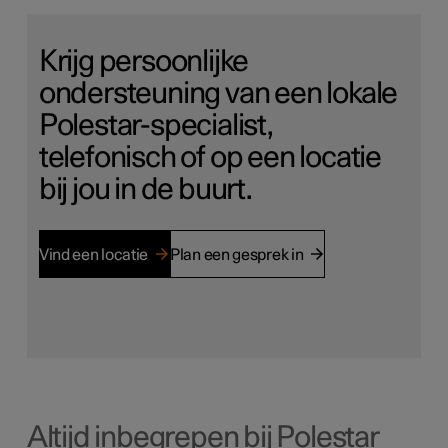
Krijg persoonlijke
ondersteuning van een lokale
Polestar-specialist,
telefonisch of op een locatie
bij jou in de buurt.
Vind een locatie
Plan een gesprek in
Altijd inbegrepen bij Polestar