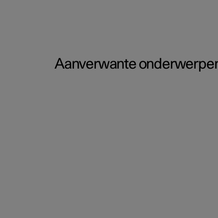
Aanverwante onderwerpe