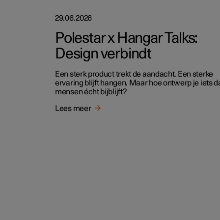
29.06.2026
Polestar x Hangar Talks:
Design verbindt
Een sterk product trekt de aandacht. Een sterke
ervaring blijft hangen. Maar hoe ontwerp je iets d
mensen écht bijblijft?
Lees meer