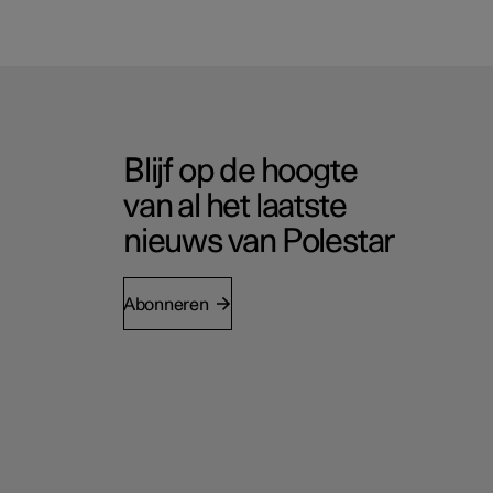
Blijf op de hoogte
van al het laatste
nieuws van Polestar
Abonneren