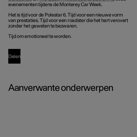
evenementen tijdens de Monterey Car Week.
Het is tijd voor de Polestar 6. Tijd voor een nieuwe vorm
van prestaties. Tijd voor een roadster die het hart verovert
zonder het geweten te bezwaren.
Tijd om emotioneel te worden.
Delen
Aanverwante onderwerpen