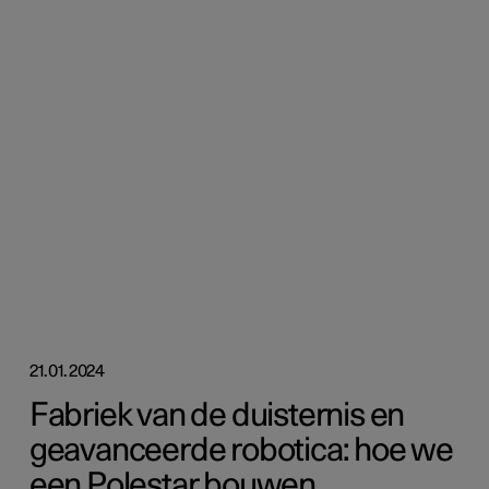
21.01.2024
Fabriek van de duisternis en
geavanceerde robotica: hoe we
een Polestar bouwen