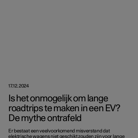
17.12.2024
Is het onmogelijk om lange
roadtrips te maken in een EV?
De mythe ontrafeld
Er bestaat een veelvoorkomend misverstand dat
elektrische wagens niet geschikt zouden zijn voor lange