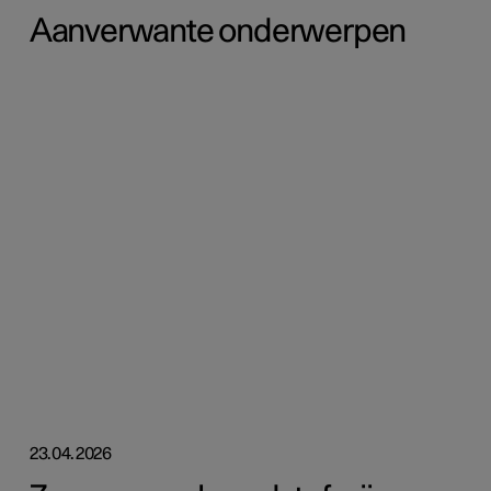
Aanverwante onderwerpen
23.04.2026