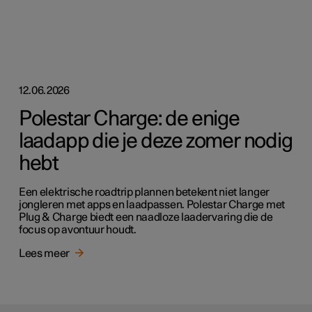
12.06.2026
Polestar Charge: de enige
laadapp die je deze zomer nodig
hebt
Een elektrische roadtrip plannen betekent niet langer
jongleren met apps en laadpassen. Polestar Charge met
Plug & Charge biedt een naadloze laadervaring die de
focus op avontuur houdt.
Lees meer