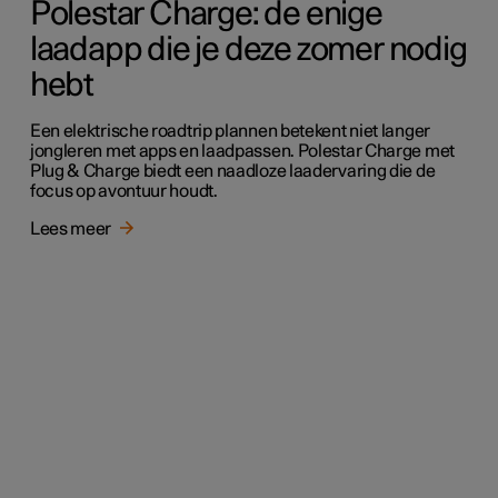
Polestar Charge: de enige
laadapp die je deze zomer nodig
hebt
Een elektrische roadtrip plannen betekent niet langer
jongleren met apps en laadpassen. Polestar Charge met
Plug & Charge biedt een naadloze laadervaring die de
focus op avontuur houdt.
Lees meer