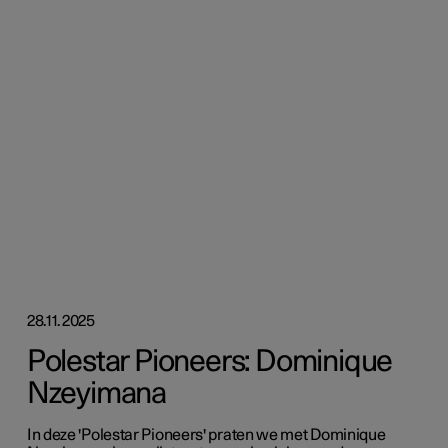
28.11.2025
Polestar Pioneers: Dominique
Nzeyimana
In deze 'Polestar Pioneers' praten we met Dominique