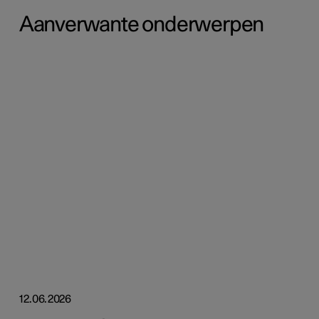
Aanverwante onderwerpen
12.06.2026