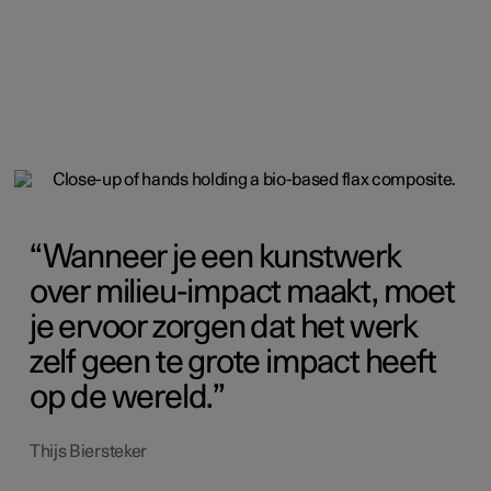
Wanneer je een kunstwerk
over milieu-impact maakt, moet
je ervoor zorgen dat het werk
zelf geen te grote impact heeft
op de wereld.
Thijs Biersteker