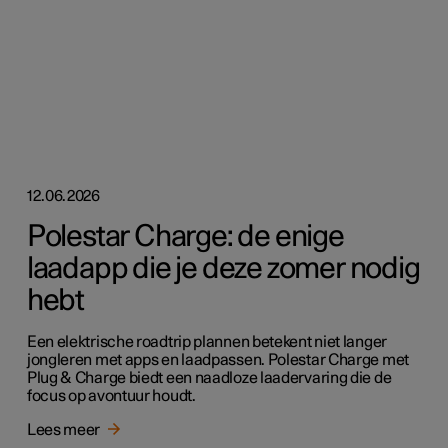
12.06.2026
Polestar Charge: de enige
laadapp die je deze zomer nodig
hebt
Een elektrische roadtrip plannen betekent niet langer
jongleren met apps en laadpassen. Polestar Charge met
Plug & Charge biedt een naadloze laadervaring die de
focus op avontuur houdt.
Lees meer