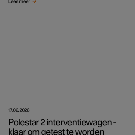
Lees meer
17.06.2026
Polestar 2 interventiewagen -
klaar om getest te worden