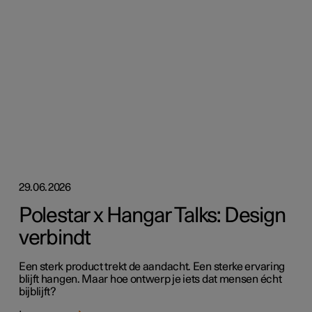
29.06.2026
Polestar x Hangar Talks: Design
verbindt
Een sterk product trekt de aandacht. Een sterke ervaring
blijft hangen. Maar hoe ontwerp je iets dat mensen écht
bijblijft?