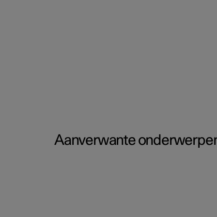
Aanverwante onderwerpe