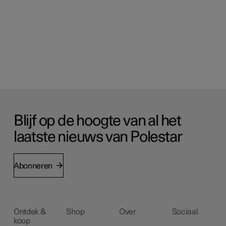
Blijf op de hoogte van al het
laatste nieuws van Polestar
Abonneren
Ontdek &
Shop
Over
Sociaal
koop