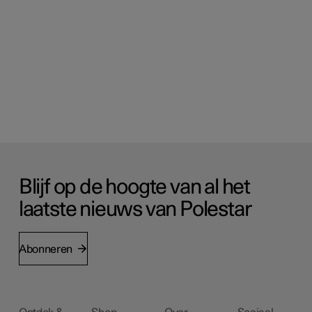
Blijf op de hoogte van al het
laatste nieuws van Polestar
Abonneren