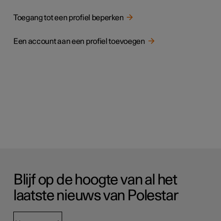
Toegang tot een profiel beperken
Een account aan een profiel toevoegen
Blijf op de hoogte van al het
laatste nieuws van Polestar