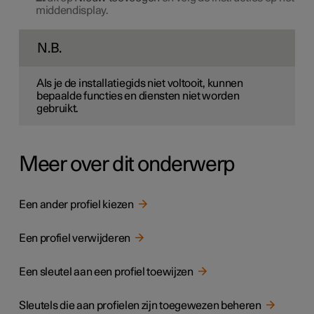
middendisplay.
N.B.
Als je de installatiegids niet voltooit, kunnen
bepaalde functies en diensten niet worden
gebruikt.
Meer over dit onderwerp
Een ander profiel kiezen
Een profiel verwijderen
Een sleutel aan een profiel toewijzen
Sleutels die aan profielen zijn toegewezen beheren