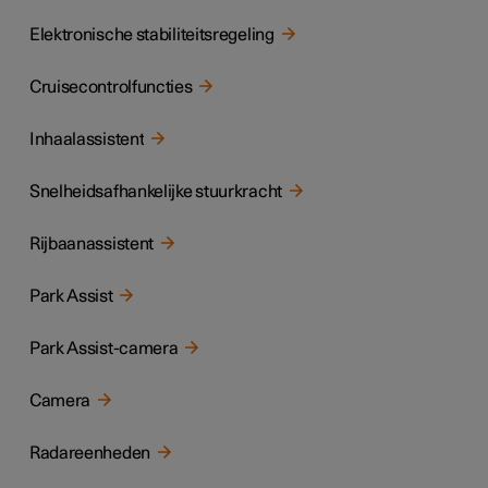
Elektronische stabiliteitsregeling
Cruisecontrolfuncties
Inhaalassistent
Snelheidsafhankelijke stuurkracht
Rijbaanassistent
Park Assist
Park Assist-camera
Camera
Radareenheden