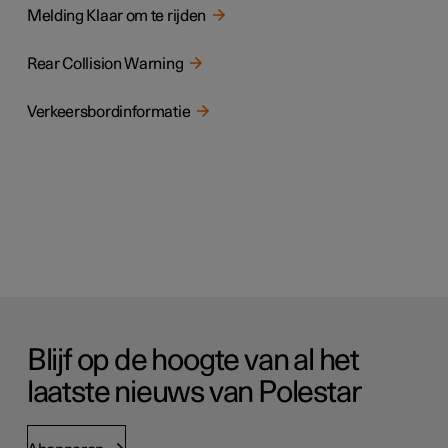
Melding Klaar om te rijden
Rear Collision Warning
Verkeersbordinformatie
Blijf op de hoogte van al het
laatste nieuws van Polestar