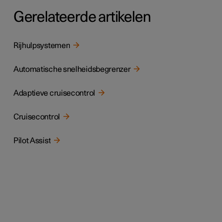
Gerelateerde artikelen
Rijhulpsystemen
Automatische snelheidsbegrenzer
Adaptieve cruisecontrol
Cruisecontrol
Pilot Assist