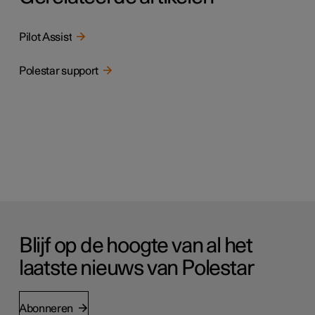
Pilot Assist
Polestar support
Blijf op de hoogte van al het
laatste nieuws van Polestar
Abonneren