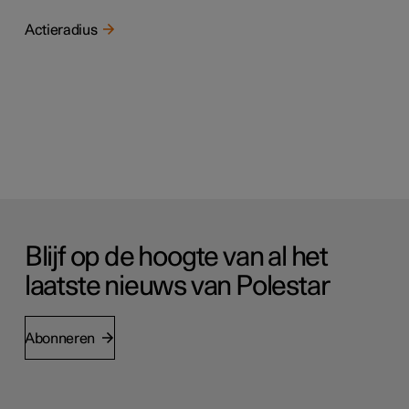
Actieradius
Blijf op de hoogte van al het
laatste nieuws van Polestar
Abonneren