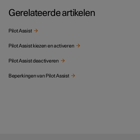
Gerelateerde artikelen
Pilot Assist
Pilot Assist kiezen en activeren
Pilot Assist deactiveren
Beperkingen van Pilot Assist