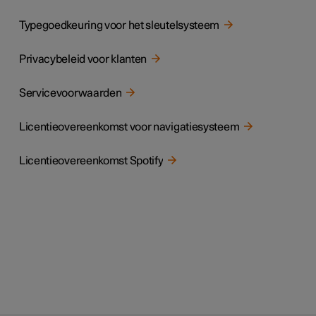
Typegoedkeuring voor het sleutelsysteem
Privacybeleid voor klanten
Servicevoorwaarden
Licentieovereenkomst voor navigatiesysteem
Licentieovereenkomst Spotify