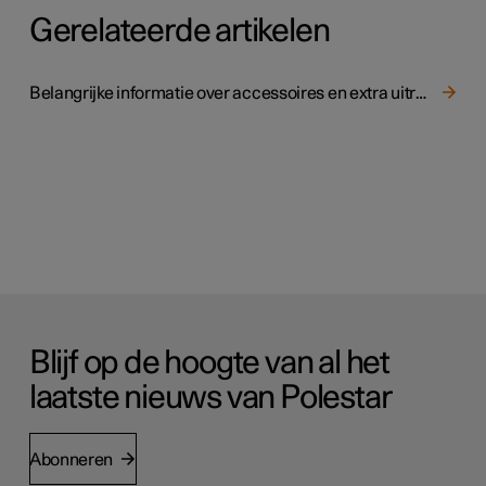
Gerelateerde artikelen
Belangrijke informatie over accessoires en extra uitrusting
Blijf op de hoogte van al het
laatste nieuws van Polestar
Abonneren