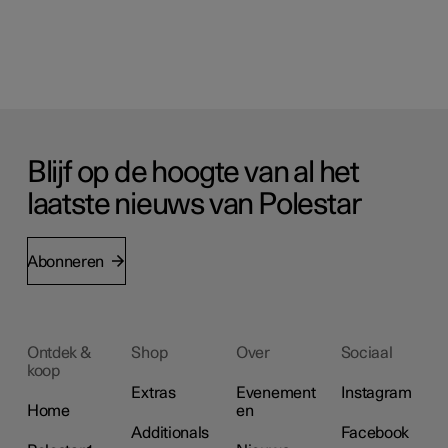
Blijf op de hoogte van al het
laatste nieuws van Polestar
Abonneren
Ontdek &
Shop
Over
Sociaal
koop
Extras
Evenement
Instagram
Home
en
Additionals
Facebook