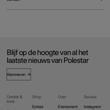
Blijf op de hoogte van al het
laatste nieuws van Polestar
Abonneren
Ontdek &
Shop
Over
Sociaal
koop
Extras
Evenement
Instagram