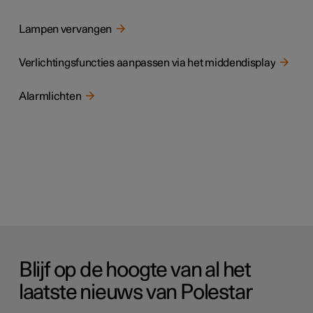
Lampen vervangen
Verlichtingsfuncties aanpassen via het middendisplay
Alarmlichten
Blijf op de hoogte van al het
laatste nieuws van Polestar