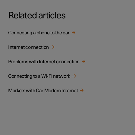
Related articles
Connecting a phone to the car
Internet connection
Problems with Internet connection
Connecting to a Wi-Fi network
Markets with Car Modem Internet