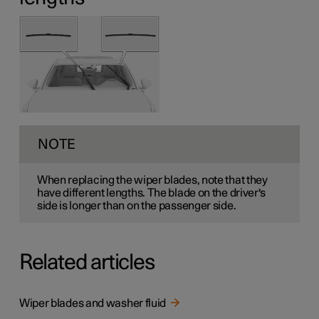
NOTE
When replacing the wiper blades, note that they
have different lengths. The blade on the driver's
side is longer than on the passenger side.
Related articles
Wiper blades and washer fluid