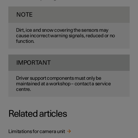
NOTE
Dirt, ice and snow covering the sensors may
cause incorrect warning signals, reduced or no
function.
IMPORTANT
Driver support components must only be
maintained at a workshop – contact a service
centre.
Related articles
Limitations for camera unit