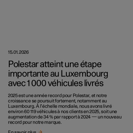
15.01.2026
Polestar atteint une étape
importante au Luxembourg
avec 1 000 véhicules livrés
2025 est une année record pour Polestar, et notre
croissance se poursuit fortement, notamment au
Luxembourg. À l’échelle mondiale, nous avons livré
environ 60 119 véhicules à nos clients en 2025, soit une
augmentation de 34 % par rapport à 2024 — un nouveau
record pour notre marque.
En savoir plus