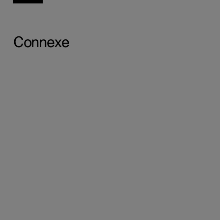
Connexe