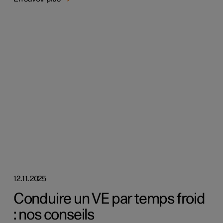
12.11.2025
Conduire un VE par temps froid
: nos conseils