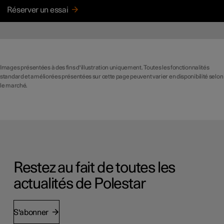
Réserver un essai
Images présentées à des fins d'illustration uniquement. Toutes les fonctionnalités
standard et améliorées présentées sur cette page peuvent varier en disponibilité selon
le marché.
Restez au fait de toutes les
actualités de Polestar
S'abonner