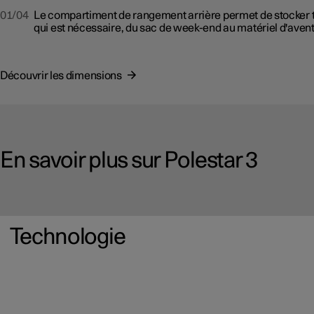
01/04
Le compartiment de rangement arrière permet de stocker 
qui est nécessaire, du sac de week-end au matériel d'avent
Découvrir les dimensions
En savoir plus sur Polestar 3
Technologie