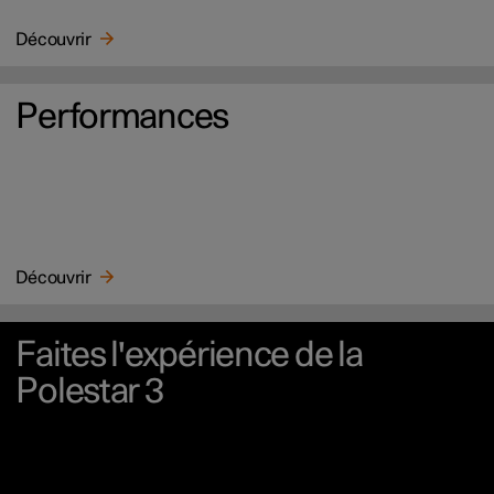
Découvrir
Performances
Découvrir
Faites l'expérience de la
Polestar 3