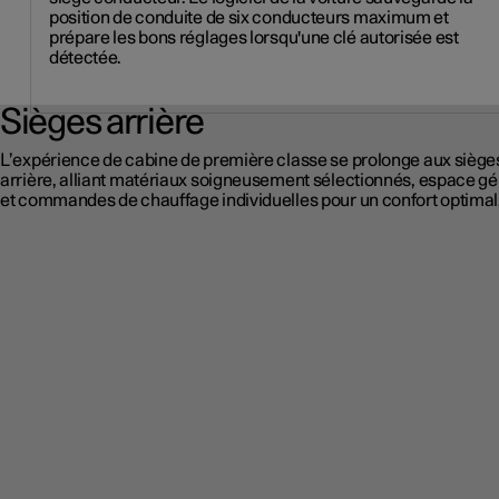
position de conduite de six conducteurs maximum et
prépare les bons réglages lorsqu'une clé autorisée est
détectée.
Sièges arrière
L’expérience de cabine de première classe se prolonge aux siège
arrière, alliant matériaux soigneusement sélectionnés, espace g
et commandes de chauffage individuelles pour un confort optimal