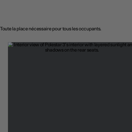
Toute la place nécessaire pour tous les occupants.