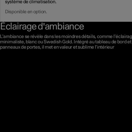
système de climatisation.
Disponible en option.
Éclairage d'ambiance
L’ambiance se révèle dans les moindres détails, comme l’éclaira
minimaliste, blanc ou Swedish Gold. Intégré au tableau de bord et
panneaux de portes, il met en valeur et sublime l’intérieur