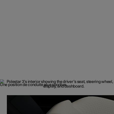
Une position de conduite plus sportive.