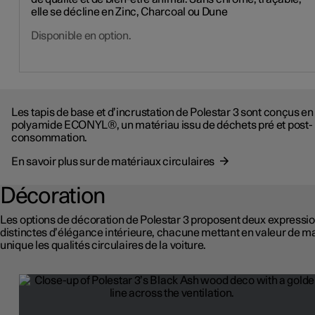
elle se décline en Zinc, Charcoal ou Dune
Disponible en option.
Les tapis de base et d’incrustation de Polestar 3 sont conçus en
polyamide ECONYL®, un matériau issu de déchets pré et post-
consommation.
En savoir plus sur de matériaux circulaires
Décoration
Les options de décoration de Polestar 3 proposent deux expressi
distinctes d’élégance intérieure, chacune mettant en valeur de m
unique les qualités circulaires de la voiture.