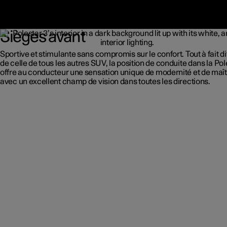
Sièges avant
Sportive et stimulante sans compromis sur le confort. Tout à fait d
de celle de tous les autres SUV, la position de conduite dans la Pol
offre au conducteur une sensation unique de modernité et de maît
avec un excellent champ de vision dans toutes les directions.