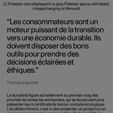
Les consommateurs sont un
moteur puissant de la transition
vers une économie durable. Ils
doivent disposer des bons
outils pour prendre des
décisions éclairées et
éthiques.
Thomas Ingenlath
La durabilité figure actuellement au premier rang des
priorités de toutes les entreprises, qui se bousculent pour
présenter leurs certificats de bonne conduite écologique.
L'écoblanchiment, c'est-à-dire présenter un produit ou un