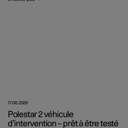
17.06.2026
Polestar 2 véhicule
d’intervention – prêt à être testé