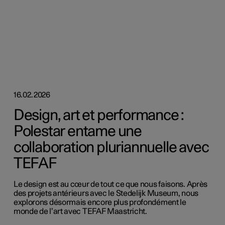
16.02.2026
Design, art et performance :
Polestar entame une
collaboration pluriannuelle avec
TEFAF
Le design est au cœur de tout ce que nous faisons. Après
des projets antérieurs avec le Stedelijk Museum, nous
explorons désormais encore plus profondément le
monde de l’art avec TEFAF Maastricht.